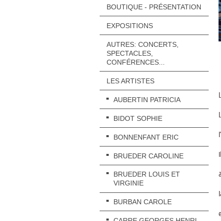
BOUTIQUE - PRÉSENTATION
EXPOSITIONS
AUTRES: CONCERTS,
SPECTACLES,
CONFÉRENCES...
LES ARTISTES
AUBERTIN PATRICIA
BIDOT SOPHIE
BONNENFANT ERIC
BRUEDER CAROLINE
BRUEDER LOUIS ET
VIRGINIE
BURBAN CAROLE
CARRE GEORGES HENRI