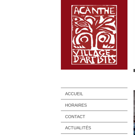
ACCUEIL
HORAIRES
CONTACT
ACTUALITÉS