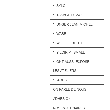
SYLC
TAKAGI HYSAO
UNGER JEAN-MICHEL
WABE
WOLFE JUDITH
YILDIRIM ISMAEL
ONT AUSSI EXPOSÉ
LES ATELIERS
STAGES
ON PARLE DE NOUS
ADHÉSION
NOS PARTENAIRES