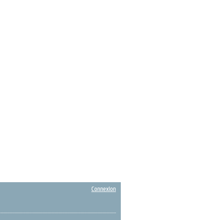
Connexion