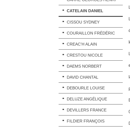
CATELAIN DANIEL
CISSOU SYDNEY
COURAILLON FRÉDÉRIC
CREAC'H ALAIN
CRESTOU NICOLE
DAEMS NORBERT
DAVID CHANTAL
DEBOURLE LOUISE
DELUZE ANGÉLIQUE
DEVILLERS FRANCE
FILDIER FRANÇOIS