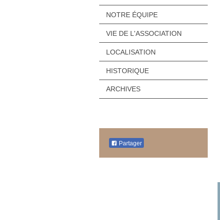
NOTRE ÉQUIPE
VIE DE L'ASSOCIATION
LOCALISATION
HISTORIQUE
ARCHIVES
Partager