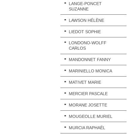
LANGE-PONCET
SUZANNE
LAWSON HÉLÈNE
LIEDOT SOPHIE
LONDONO-WOLFF
CARLOS
MANDONNET FANNY
MARINIELLO MONICA
MATIVET MARIE
MERCIER PASCALE
MORANE JOSETTE
MOUGEOLLE MURIEL
MURCIA RAPHAËL