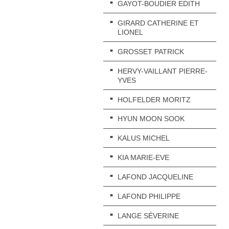
GAYOT-BOUDIER EDITH
GIRARD CATHERINE ET
LIONEL
GROSSET PATRICK
HERVY-VAILLANT PIERRE-
YVES
HOLFELDER MORITZ
HYUN MOON SOOK
KALUS MICHEL
KIA MARIE-EVE
LAFOND JACQUELINE
LAFOND PHILIPPE
LANGE SÉVERINE