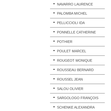
NAVARRO LAURENCE
PALOMBA MICHEL
PELLICCIOLI IDA
PONNELLE CATHERINE
POTHIER
POULET MARCEL
ROUGEOT MONIQUE
ROUSSEAU BERNARD
ROUSSEL JEAN
SALOU OLIVIER
SARGOLOGO FRANÇOIS
SCHENKE ALEXANDRA