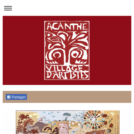
Partager