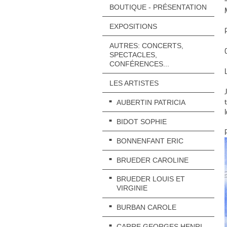
BOUTIQUE - PRÉSENTATION
EXPOSITIONS
AUTRES: CONCERTS,
SPECTACLES,
CONFÉRENCES...
LES ARTISTES
AUBERTIN PATRICIA
BIDOT SOPHIE
BONNENFANT ERIC
BRUEDER CAROLINE
BRUEDER LOUIS ET
VIRGINIE
BURBAN CAROLE
CARRE GEORGES HENRI