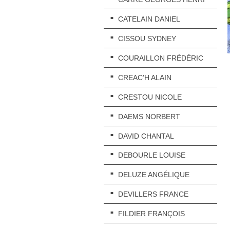
CATELAIN DANIEL
CISSOU SYDNEY
COURAILLON FRÉDÉRIC
CREAC'H ALAIN
CRESTOU NICOLE
DAEMS NORBERT
DAVID CHANTAL
DEBOURLE LOUISE
DELUZE ANGÉLIQUE
DEVILLERS FRANCE
FILDIER FRANÇOIS