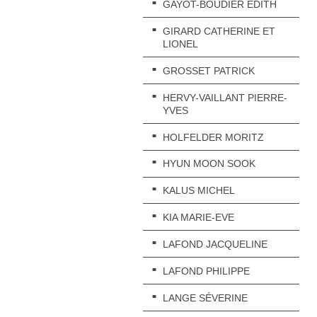
GAYOT-BOUDIER EDITH
GIRARD CATHERINE ET
LIONEL
GROSSET PATRICK
HERVY-VAILLANT PIERRE-
YVES
HOLFELDER MORITZ
HYUN MOON SOOK
KALUS MICHEL
KIA MARIE-EVE
LAFOND JACQUELINE
LAFOND PHILIPPE
LANGE SÉVERINE