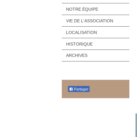
NOTRE ÉQUIPE
VIE DE L'ASSOCIATION
LOCALISATION
HISTORIQUE
ARCHIVES
Partager