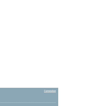
Connexion