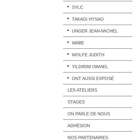
SYLC
TAKAGI HYSAO
UNGER JEAN-MICHEL
WABE
WOLFE JUDITH
YILDIRIM ISMAEL
ONT AUSSI EXPOSÉ
LES ATELIERS
STAGES
ON PARLE DE NOUS
ADHÉSION
NOS PARTENAIRES