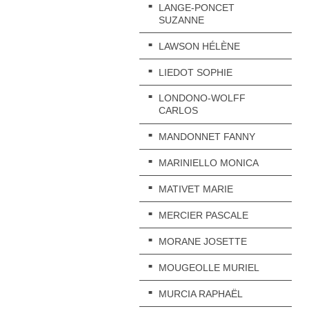
LANGE-PONCET
SUZANNE
LAWSON HÉLÈNE
LIEDOT SOPHIE
LONDONO-WOLFF
CARLOS
MANDONNET FANNY
MARINIELLO MONICA
MATIVET MARIE
MERCIER PASCALE
MORANE JOSETTE
MOUGEOLLE MURIEL
MURCIA RAPHAËL