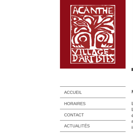
ACCUEIL
HORAIRES
CONTACT
ACTUALITÉS