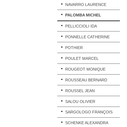
NAVARRO LAURENCE
PALOMBA MICHEL
PELLICCIOLI IDA
PONNELLE CATHERINE
POTHIER
POULET MARCEL
ROUGEOT MONIQUE
ROUSSEAU BERNARD
ROUSSEL JEAN
SALOU OLIVIER
SARGOLOGO FRANÇOIS
SCHENKE ALEXANDRA