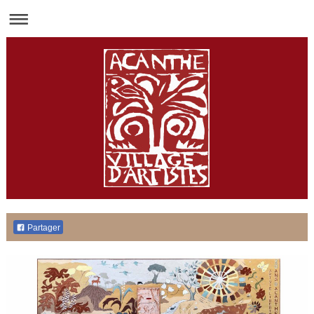
Partager