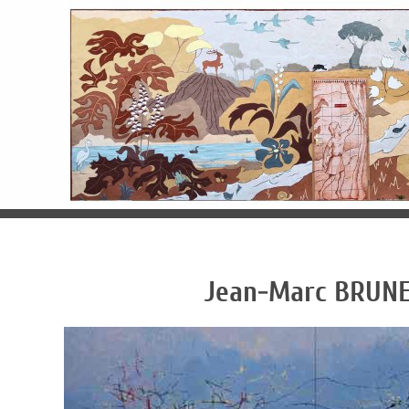
Jean-Marc BRUN