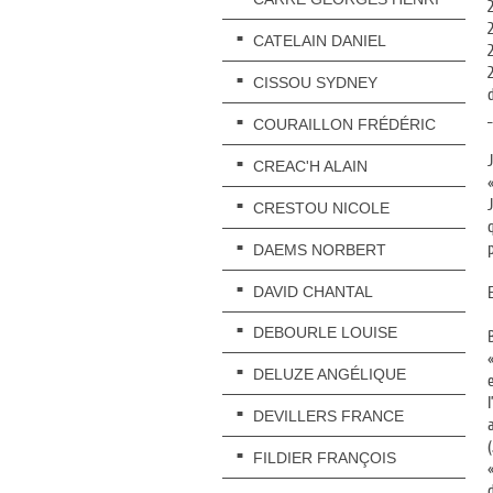
CATELAIN DANIEL
CISSOU SYDNEY
_
COURAILLON FRÉDÉRIC
CREAC'H ALAIN
CRESTOU NICOLE
DAEMS NORBERT
DAVID CHANTAL
DEBOURLE LOUISE
DELUZE ANGÉLIQUE
DEVILLERS FRANCE
FILDIER FRANÇOIS