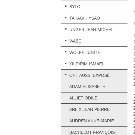
SYLC
TAKAGI HYSAO
UNGER JEAN-MICHEL
WABE
WOLFE JUDITH
YILDIRIM ISMAEL
ONT AUSSI EXPOSÉ
ADAM ELISABETH
ALLIET ODILE
ARLIX JEAN PIERRE
AUDREN ANNE-MARIE
BACHELOT FRANÇOIS