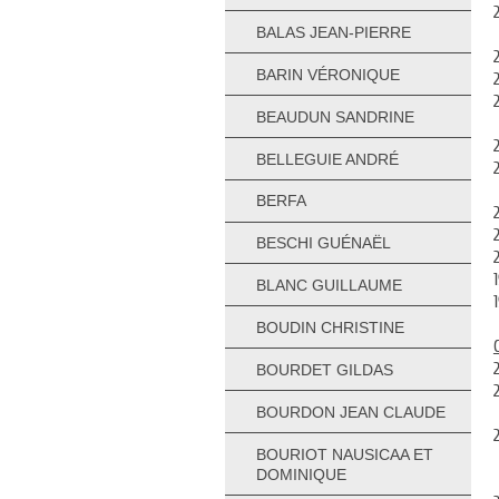
BALAS JEAN-PIERRE
BARIN VÉRONIQUE
BEAUDUN SANDRINE
BELLEGUIE ANDRÉ
BERFA
BESCHI GUÉNAËL
BLANC GUILLAUME
BOUDIN CHRISTINE
BOURDET GILDAS
BOURDON JEAN CLAUDE
BOURIOT NAUSICAA ET
DOMINIQUE