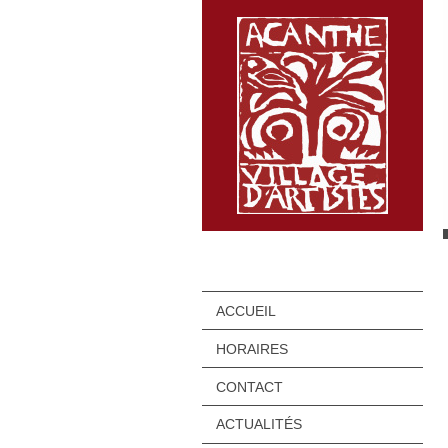
ACCUEIL
HORAIRES
CONTACT
ACTUALITÉS