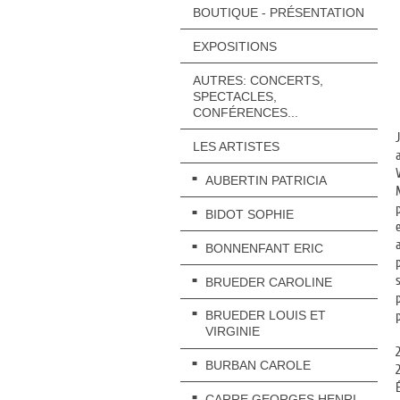
BOUTIQUE - PRÉSENTATION
EXPOSITIONS
AUTRES: CONCERTS,
SPECTACLES,
CONFÉRENCES...
LES ARTISTES
AUBERTIN PATRICIA
BIDOT SOPHIE
BONNENFANT ERIC
BRUEDER CAROLINE
BRUEDER LOUIS ET
VIRGINIE
BURBAN CAROLE
CARRE GEORGES HENRI