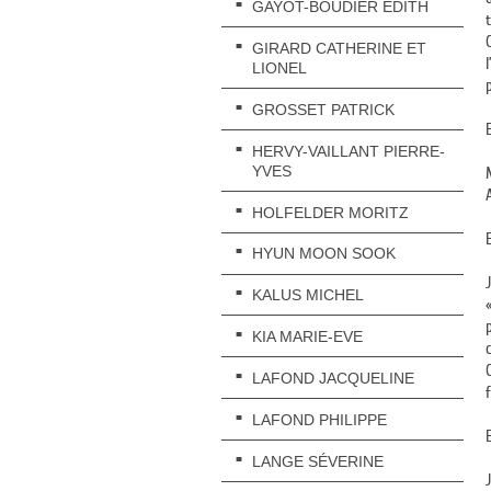
GAYOT-BOUDIER EDITH
GIRARD CATHERINE ET
LIONEL
GROSSET PATRICK
HERVY-VAILLANT PIERRE-
YVES
HOLFELDER MORITZ
HYUN MOON SOOK
KALUS MICHEL
KIA MARIE-EVE
LAFOND JACQUELINE
LAFOND PHILIPPE
LANGE SÉVERINE