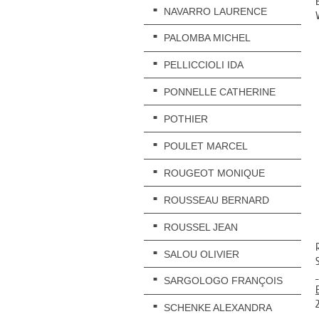
NAVARRO LAURENCE
PALOMBA MICHEL
PELLICCIOLI IDA
PONNELLE CATHERINE
POTHIER
POULET MARCEL
ROUGEOT MONIQUE
ROUSSEAU BERNARD
ROUSSEL JEAN
SALOU OLIVIER
_
SARGOLOGO FRANÇOIS
SCHENKE ALEXANDRA