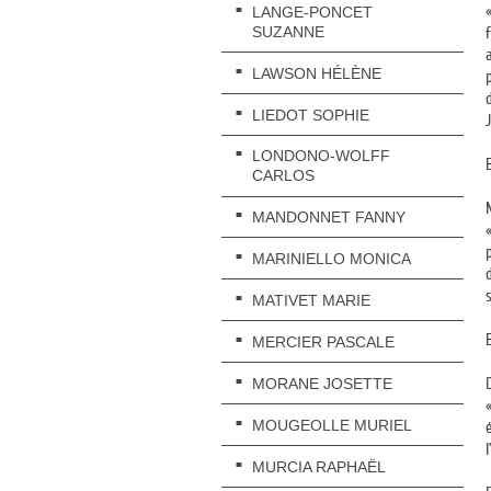
LANGE-PONCET
SUZANNE
LAWSON HÉLÈNE
LIEDOT SOPHIE
LONDONO-WOLFF
CARLOS
MANDONNET FANNY
MARINIELLO MONICA
MATIVET MARIE
MERCIER PASCALE
MORANE JOSETTE
MOUGEOLLE MURIEL
MURCIA RAPHAËL