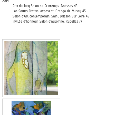
2014
Prix du Jury Salon de Printemps. Boësses 45
Les Sœurs Frattini exposent. Grange de Mussy 45
Salon d'Art contemporain. Saint Brisson Sur Loire 45
Invitée d’honneur. Salon d’automne. Rubelles 77