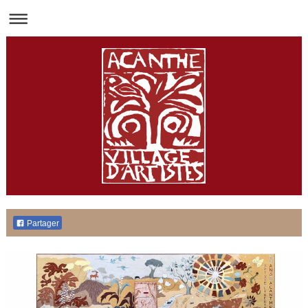
Partager