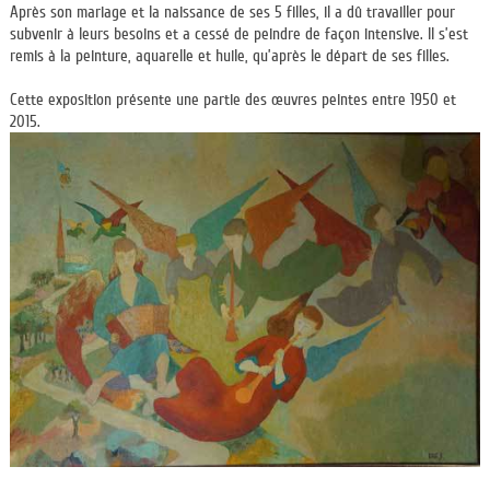
Après son mariage et la naissance de ses 5 filles, il a dû travailler pour
subvenir à leurs besoins et a cessé de peindre de façon intensive. Il s’est
remis à la peinture, aquarelle et huile, qu’après le départ de ses filles.
Cette exposition présente une partie des œuvres peintes entre 1950 et
2015.