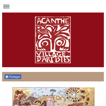
Partager