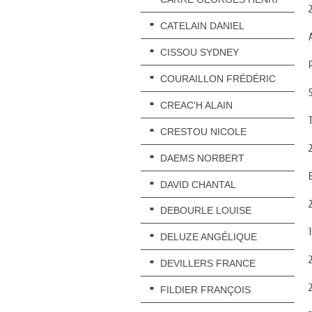
CATELAIN DANIEL
CISSOU SYDNEY
COURAILLON FRÉDÉRIC
CREAC'H ALAIN
CRESTOU NICOLE
DAEMS NORBERT
DAVID CHANTAL
DEBOURLE LOUISE
DELUZE ANGÉLIQUE
DEVILLERS FRANCE
FILDIER FRANÇOIS