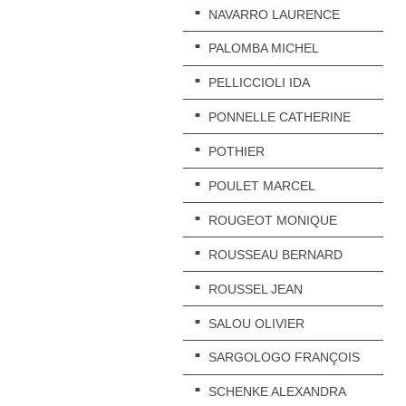
NAVARRO LAURENCE
PALOMBA MICHEL
PELLICCIOLI IDA
PONNELLE CATHERINE
POTHIER
POULET MARCEL
ROUGEOT MONIQUE
ROUSSEAU BERNARD
ROUSSEL JEAN
SALOU OLIVIER
SARGOLOGO FRANÇOIS
SCHENKE ALEXANDRA