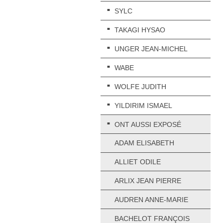
SYLC
TAKAGI HYSAO
UNGER JEAN-MICHEL
WABE
WOLFE JUDITH
YILDIRIM ISMAEL
ONT AUSSI EXPOSÉ
ADAM ELISABETH
ALLIET ODILE
ARLIX JEAN PIERRE
AUDREN ANNE-MARIE
BACHELOT FRANÇOIS