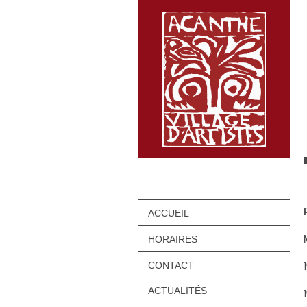
ACCUEIL
HORAIRES
CONTACT
ACTUALITÉS