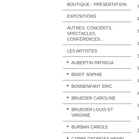
BOUTIQUE - PRÉSENTATION
EXPOSITIONS
AUTRES: CONCERTS,
SPECTACLES,
CONFÉRENCES...
LES ARTISTES
AUBERTIN PATRICIA
BIDOT SOPHIE
BONNENFANT ERIC
BRUEDER CAROLINE
BRUEDER LOUIS ET
VIRGINIE
BURBAN CAROLE
CARRE GEORGES HENRI