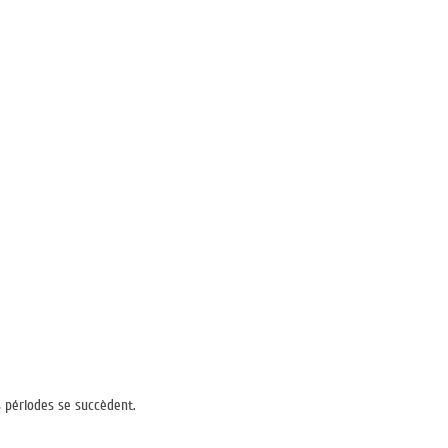
s périodes se succèdent.