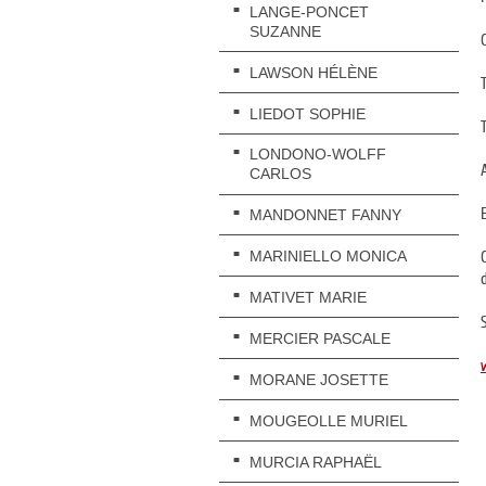
LANGE-PONCET
SUZANNE
LAWSON HÉLÈNE
LIEDOT SOPHIE
LONDONO-WOLFF
CARLOS
MANDONNET FANNY
MARINIELLO MONICA
MATIVET MARIE
S
MERCIER PASCALE
MORANE JOSETTE
MOUGEOLLE MURIEL
MURCIA RAPHAËL