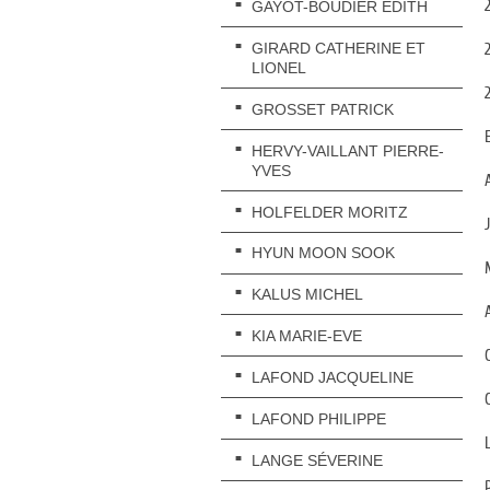
GAYOT-BOUDIER EDITH
GIRARD CATHERINE ET
LIONEL
GROSSET PATRICK
HERVY-VAILLANT PIERRE-
YVES
HOLFELDER MORITZ
HYUN MOON SOOK
KALUS MICHEL
KIA MARIE-EVE
LAFOND JACQUELINE
LAFOND PHILIPPE
LANGE SÉVERINE