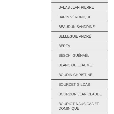
BALAS JEAN-PIERRE
BARIN VÉRONIQUE
BEAUDUN SANDRINE
BELLEGUIE ANDRÉ
BERFA
BESCHI GUÉNAËL
BLANC GUILLAUME
BOUDIN CHRISTINE
BOURDET GILDAS
BOURDON JEAN CLAUDE
BOURIOT NAUSICAA ET
DOMINIQUE