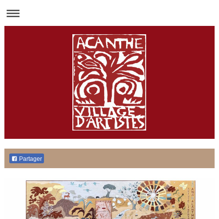
Partager