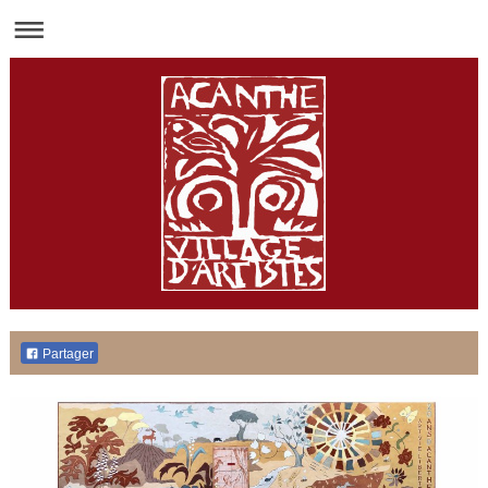
Partager