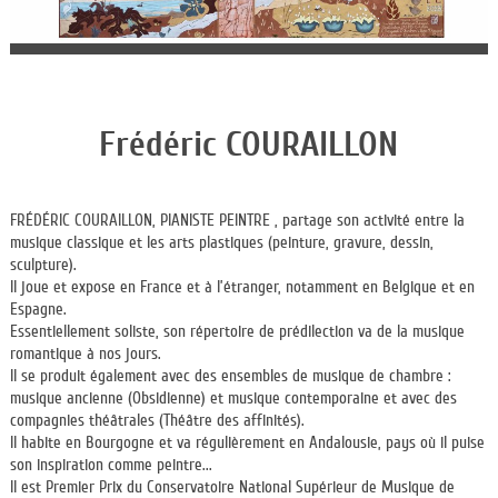
Frédéric COURAILLON
FRÉDÉRIC COURAILLON, PIANISTE PEINTRE , partage son activité entre la
musique classique et les arts plastiques (peinture, gravure, dessin,
sculpture).
Il joue et expose en France et à l’étranger, notamment en Belgique et en
Espagne.
Essentiellement soliste, son répertoire de prédilection va de la musique
romantique à nos jours.
Il se produit également avec des ensembles de musique de chambre :
musique ancienne (Obsidienne) et musique contemporaine et avec des
compagnies théâtrales (Théâtre des affinités).
Il habite en Bourgogne et va régulièrement en Andalousie, pays où il puise
son inspiration comme peintre...
Il est Premier Prix du Conservatoire National Supérieur de Musique de