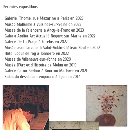
Récentes expositions
Galerie Thomé, rue Mazarine à Paris en 2023
.
. Musée Mallarmé à Vulaines-sur-Seine en 2023
. Musée de la faïencerie à Ancy-le-Franc en 2023
. Galerie Atelier Art Actuel à Nogent-sur-Marne en 2022
. Galerie De La Praye à Fareins en 2022
. Musée Jean Larcena à Saint-Aubin-Château Neuf en 2022
. Hôtel Coeur de roy à Tonnerre en 2022
. Musée de Villeneuve-sur-Yonne en 2020
. Musée D'Art et d’Histoire de Melun en 2019
. Galerie Caron-Bedout à Bourron Marlotte en 2021
. Salon du dessin contemporain à Lyon en 2017