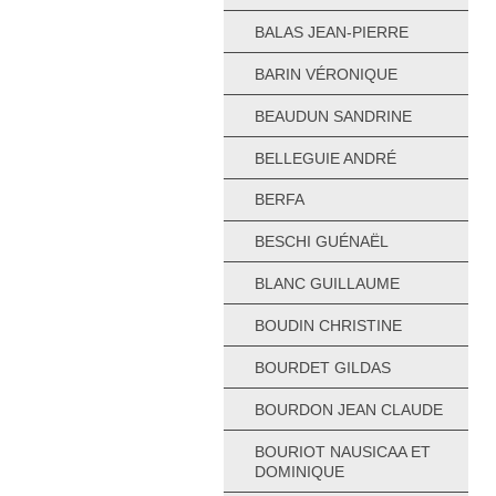
BALAS JEAN-PIERRE
BARIN VÉRONIQUE
BEAUDUN SANDRINE
BELLEGUIE ANDRÉ
BERFA
BESCHI GUÉNAËL
BLANC GUILLAUME
BOUDIN CHRISTINE
BOURDET GILDAS
BOURDON JEAN CLAUDE
BOURIOT NAUSICAA ET
DOMINIQUE