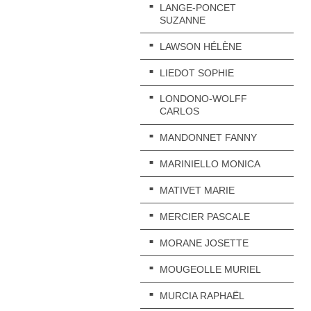
LANGE-PONCET
SUZANNE
LAWSON HÉLÈNE
LIEDOT SOPHIE
LONDONO-WOLFF
CARLOS
MANDONNET FANNY
MARINIELLO MONICA
MATIVET MARIE
MERCIER PASCALE
MORANE JOSETTE
MOUGEOLLE MURIEL
MURCIA RAPHAËL