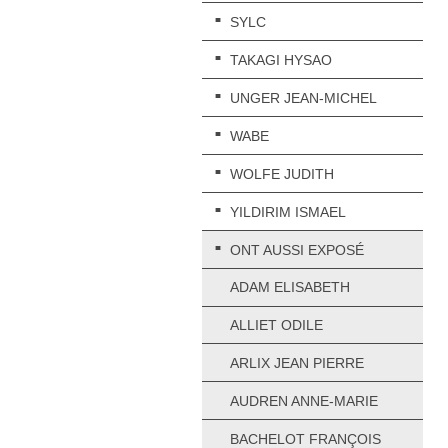
SYLC
TAKAGI HYSAO
UNGER JEAN-MICHEL
WABE
WOLFE JUDITH
YILDIRIM ISMAEL
ONT AUSSI EXPOSÉ
ADAM ELISABETH
ALLIET ODILE
ARLIX JEAN PIERRE
AUDREN ANNE-MARIE
BACHELOT FRANÇOIS