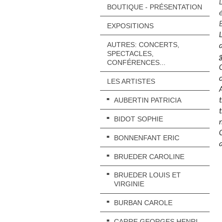
BOUTIQUE - PRÉSENTATION
EXPOSITIONS
AUTRES: CONCERTS,
SPECTACLES,
CONFÉRENCES...
LES ARTISTES
AUBERTIN PATRICIA
BIDOT SOPHIE
BONNENFANT ERIC
BRUEDER CAROLINE
BRUEDER LOUIS ET
VIRGINIE
BURBAN CAROLE
CARRE GEORGES HENRI