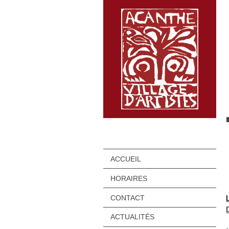
ACCUEIL
HORAIRES
CONTACT
ACTUALITÉS