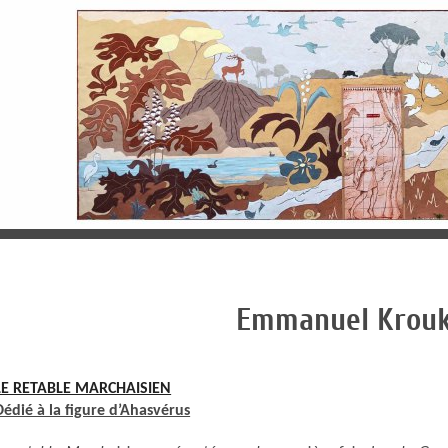
Emmanuel Krou
LE RETABLE MARCHAISIEN
Dédié à la figure d’Ahasvérus