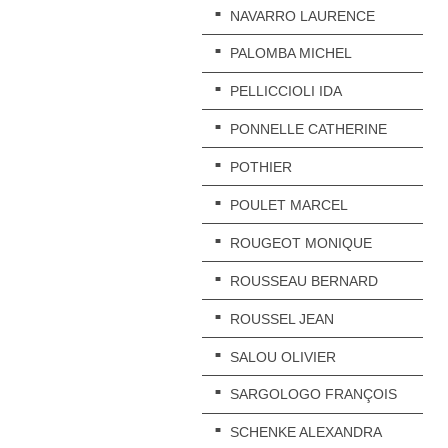
NAVARRO LAURENCE
PALOMBA MICHEL
PELLICCIOLI IDA
PONNELLE CATHERINE
POTHIER
POULET MARCEL
ROUGEOT MONIQUE
ROUSSEAU BERNARD
ROUSSEL JEAN
SALOU OLIVIER
SARGOLOGO FRANÇOIS
SCHENKE ALEXANDRA