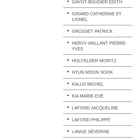
GAYOT-BOUDIER EDITH
GIRARD CATHERINE ET
LIONEL
GROSSET PATRICK
HERVY-VAILLANT PIERRE-
YVES
HOLFELDER MORITZ
HYUN MOON SOOK
KALUS MICHEL
KIA MARIE-EVE
LAFOND JACQUELINE
LAFOND PHILIPPE
LANGE SÉVERINE