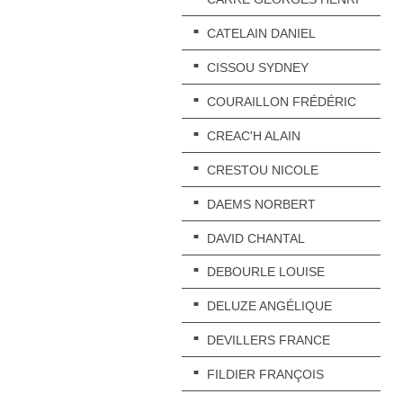
CATELAIN DANIEL
CISSOU SYDNEY
COURAILLON FRÉDÉRIC
CREAC'H ALAIN
CRESTOU NICOLE
DAEMS NORBERT
DAVID CHANTAL
DEBOURLE LOUISE
DELUZE ANGÉLIQUE
DEVILLERS FRANCE
FILDIER FRANÇOIS