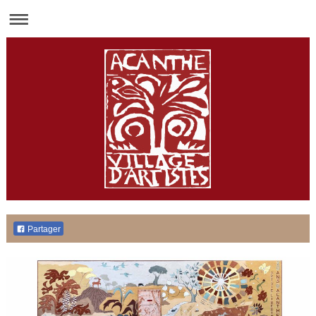
Partager